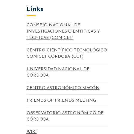
Links
CONSEJO NACIONAL DE
INVESTIGACIONES CIENTÍFICAS Y
TÉCNICAS (CONICET)
CENTRO CIENTÍFICO TECNOLÓGICO
CONICET CÓRDOBA (CCT)
UNIVERSIDAD NACIONAL DE
CÓRDOBA
CENTRO ASTRONÓMICO MACÓN
FRIENDS OF FRIENDS MEETING
OBSERVATORIO ASTRONÓMICO DE
CÓRDOBA.
WIKI