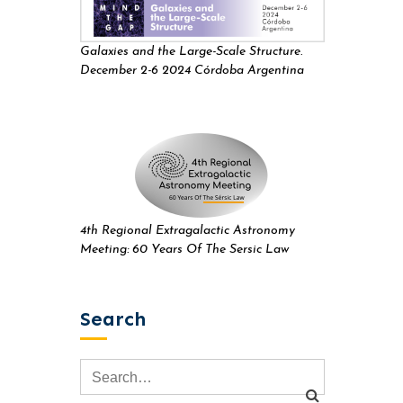
Galaxies and the Large-Scale Structure.
December 2-6 2024 Córdoba Argentina
4th Regional Extragalactic Astronomy
Meeting: 60 Years Of The Sersic Law
Search