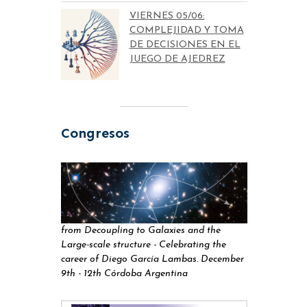
VIERNES 05/06:
COMPLEJIDAD Y TOMA
DE DECISIONES EN EL
JUEGO DE AJEDREZ
Congresos
from Decoupling to Galaxies and the
Large-scale structure - Celebrating the
career of Diego García Lambas. December
9th - 12th Córdoba Argentina