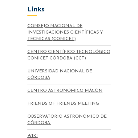
Links
CONSEJO NACIONAL DE
INVESTIGACIONES CIENTÍFICAS Y
TÉCNICAS (CONICET)
CENTRO CIENTÍFICO TECNOLÓGICO
CONICET CÓRDOBA (CCT)
UNIVERSIDAD NACIONAL DE
CÓRDOBA
CENTRO ASTRONÓMICO MACÓN
FRIENDS OF FRIENDS MEETING
OBSERVATORIO ASTRONÓMICO DE
CÓRDOBA.
WIKI