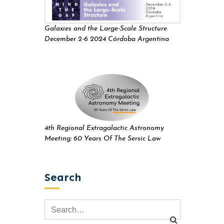
Galaxies and the Large-Scale Structure.
December 2-6 2024 Córdoba Argentina
4th Regional Extragalactic Astronomy
Meeting: 60 Years Of The Sersic Law
Search