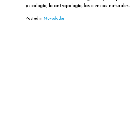
psicología, la antropología, las ciencias naturales
Posted in
Novedades