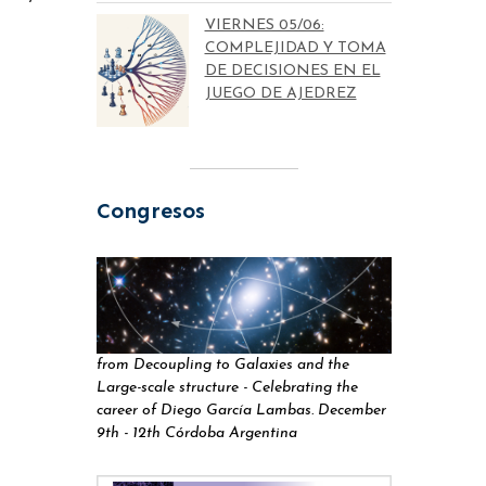
VIERNES 05/06:
COMPLEJIDAD Y TOMA
DE DECISIONES EN EL
JUEGO DE AJEDREZ
Congresos
from Decoupling to Galaxies and the
Large-scale structure - Celebrating the
career of Diego García Lambas. December
9th - 12th Córdoba Argentina