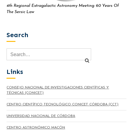
4th Regional Extragalactic Astronomy Meeting: 60 Years Of
The Sersic Law
Search
Links
CONSEJO NACIONAL DE INVESTIGACIONES CIENTÍFICAS Y
TÉCNICAS (CONICET)
CENTRO CIENTÍFICO TECNOLÓGICO CONICET CÓRDOBA (CCT)
UNIVERSIDAD NACIONAL DE CÓRDOBA
CENTRO ASTRONÓMICO MACÓN