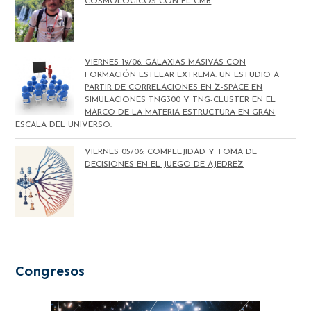
COSMOLÓGICOS CON EL CMB
VIERNES 19/06: GALAXIAS MASIVAS CON
FORMACIÓN ESTELAR EXTREMA. UN ESTUDIO A
PARTIR DE CORRELACIONES EN Z-SPACE EN
SIMULACIONES TNG300 Y TNG-CLUSTER EN EL
MARCO DE LA MATERIA ESTRUCTURA EN GRAN
ESCALA DEL UNIVERSO.
VIERNES 05/06: COMPLEJIDAD Y TOMA DE
DECISIONES EN EL JUEGO DE AJEDREZ
Congresos