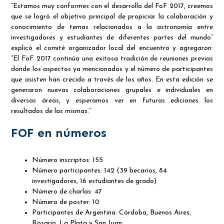
“Estamos muy conformes con el desarrollo del FoF 2017, creemos
que se logró el objetivo principal de propiciar la colaboración y
conocimiento de temas relacionados a la astronomía entre
investigadores y estudiantes de diferentes partes del mundo”
explicó el comité organizador local del encuentro y agregaron:
“El FoF 2017 continúa una exitosa tradición de reuniones previas
donde los aspectos ya mencionados y el número de participantes
que asisten han crecido a través de los años. En esta edición se
generaron nuevas colaboraciones grupales e individuales en
diversas áreas, y esperamos ver en futuras ediciones los
resultados de las mismas.”
FOF en números
Número inscriptos: 155
Número participantes: 142 (39 becarios, 84
investigadores, 16 estudiantes de grado)
Número de charlas: 47
Número de poster: 10
Participantes de Argentina: Córdoba, Buenos Aires,
Rosario, La Plata y San Juan.