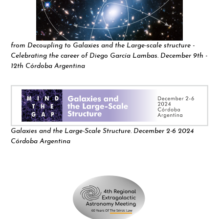
from Decoupling to Galaxies and the Large-scale structure -
Celebrating the career of Diego García Lambas. December 9th -
12th Córdoba Argentina
Galaxies and the Large-Scale Structure. December 2-6 2024
Córdoba Argentina