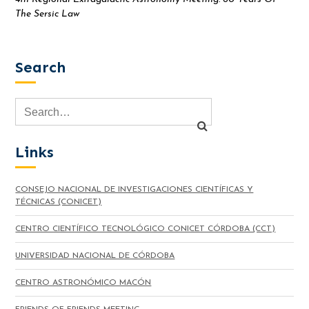
The Sersic Law
Search
Links
CONSEJO NACIONAL DE INVESTIGACIONES CIENTÍFICAS Y
TÉCNICAS (CONICET)
CENTRO CIENTÍFICO TECNOLÓGICO CONICET CÓRDOBA (CCT)
UNIVERSIDAD NACIONAL DE CÓRDOBA
CENTRO ASTRONÓMICO MACÓN