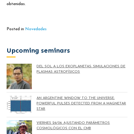
obtenidas.
Posted in
Novedades
Upcoming seminars
DEL SOL A LOS EXOPLANETAS: SIMULACIONES DE
PLASMAS ASTROFÍSICOS
AN ARGENTINE WINDOW TO THE UNIVERSE:
POWERFUL PULSES DETECTED FROM A MAGNETAR
STAR
VIERNES 26/06: AJUSTANDO PARÁMETROS
COSMOLÓGICOS CON EL CMB