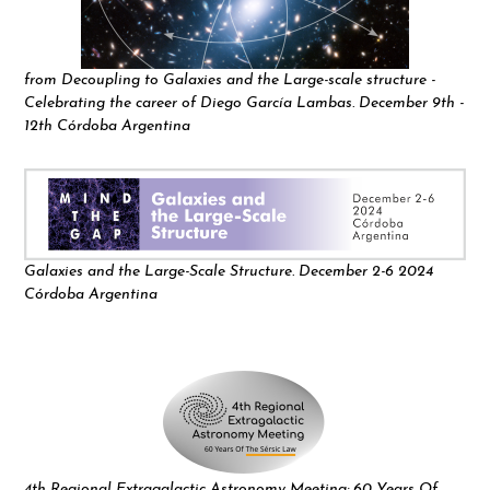
from Decoupling to Galaxies and the Large-scale structure -
Celebrating the career of Diego García Lambas. December 9th -
12th Córdoba Argentina
Galaxies and the Large-Scale Structure. December 2-6 2024
Córdoba Argentina
4th Regional Extragalactic Astronomy Meeting: 60 Years Of