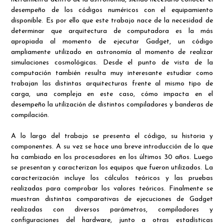
desempeño de los códigos numéricos con el equipamiento
disponible. Es por ello que este trabajo nace de la necesidad de
determinar que arquitectura de computadora es la más
apropiada al momento de ejecutar Gadget, un código
ampliamente utilizado en astronomía al momento de realizar
simulaciones cosmológicas. Desde el punto de vista de la
computación también resulta muy interesante estudiar como
trabajan las distintas arquitecturas frente al mismo tipo de
carga, una compleja en este caso, cómo impacta en el
desempeño la utilización de distintos compiladores y banderas de
compilación.
A lo largo del trabajo se presenta el código, su historia y
componentes. A su vez se hace una breve introducción de lo que
ha cambiado en los procesadores en los últimos 30 años. Luego
se presentan y caracterizan los equipos que fueron utilizados. La
caracterización incluye los cálculos teóricos y las pruebas
realizadas para comprobar los valores teóricos. Finalmente se
muestran distintas comparativas de ejecuciones de Gadget
realizadas con diversos parámetros, compiladores y
configuraciones del hardware, junto a otras estadísticas