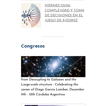
VIERNES 05/06:
COMPLEJIDAD Y TOMA
DE DECISIONES EN EL
JUEGO DE AJEDREZ
Congresos
from Decoupling to Galaxies and the
Large-scale structure - Celebrating the
career of Diego García Lambas. December
9th - 12th Córdoba Argentina