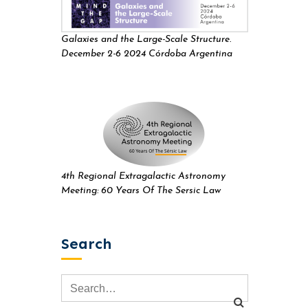
Galaxies and the Large-Scale Structure.
December 2-6 2024 Córdoba Argentina
4th Regional Extragalactic Astronomy
Meeting: 60 Years Of The Sersic Law
Search