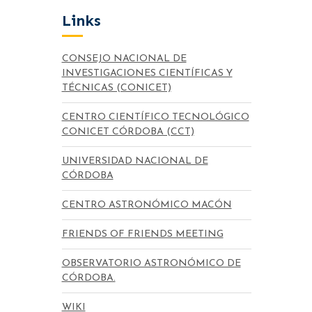
Links
CONSEJO NACIONAL DE
INVESTIGACIONES CIENTÍFICAS Y
TÉCNICAS (CONICET)
CENTRO CIENTÍFICO TECNOLÓGICO
CONICET CÓRDOBA (CCT)
UNIVERSIDAD NACIONAL DE
CÓRDOBA
CENTRO ASTRONÓMICO MACÓN
FRIENDS OF FRIENDS MEETING
OBSERVATORIO ASTRONÓMICO DE
CÓRDOBA.
WIKI