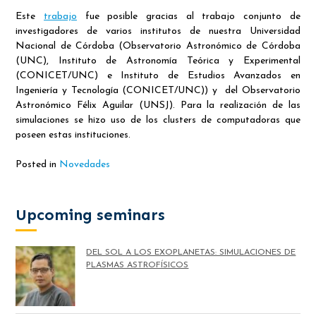
Este
trabajo
fue posible gracias al trabajo conjunto de
investigadores de varios institutos de nuestra Universidad
Nacional de Córdoba (Observatorio Astronómico de Córdoba
(UNC), Instituto de Astronomía Teórica y Experimental
(CONICET/UNC) e Instituto de Estudios Avanzados en
Ingeniería y Tecnología (CONICET/UNC)) y del Observatorio
Astronómico Félix Aguilar (UNSJ). Para la realización de las
simulaciones se hizo uso de los clusters de computadoras que
poseen estas instituciones.
Posted in
Novedades
Upcoming seminars
DEL SOL A LOS EXOPLANETAS: SIMULACIONES DE
PLASMAS ASTROFÍSICOS