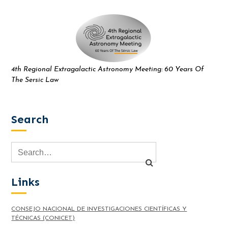
4th Regional Extragalactic Astronomy Meeting: 60 Years Of
The Sersic Law
Search
Links
CONSEJO NACIONAL DE INVESTIGACIONES CIENTÍFICAS Y
TÉCNICAS (CONICET)