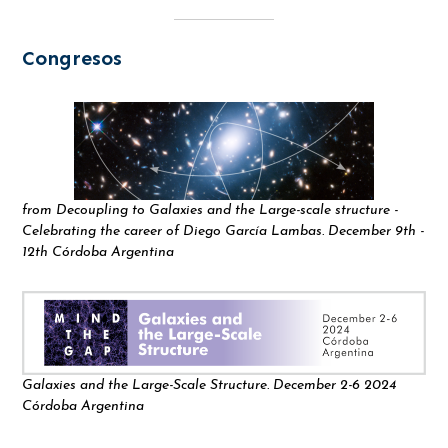
Congresos
from Decoupling to Galaxies and the Large-scale structure -
Celebrating the career of Diego García Lambas. December 9th -
12th Córdoba Argentina
Galaxies and the Large-Scale Structure. December 2-6 2024
Córdoba Argentina