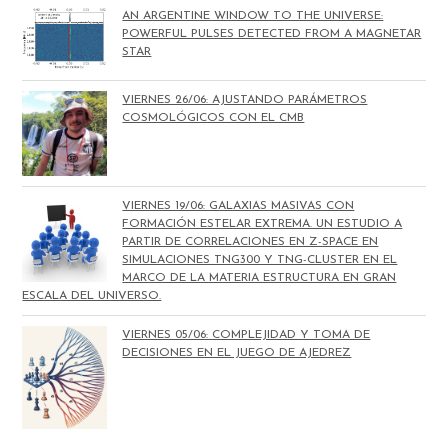
AN ARGENTINE WINDOW TO THE UNIVERSE:
POWERFUL PULSES DETECTED FROM A MAGNETAR
STAR
VIERNES 26/06: AJUSTANDO PARÁMETROS
COSMOLÓGICOS CON EL CMB
VIERNES 19/06: GALAXIAS MASIVAS CON
FORMACIÓN ESTELAR EXTREMA. UN ESTUDIO A
PARTIR DE CORRELACIONES EN Z-SPACE EN
SIMULACIONES TNG300 Y TNG-CLUSTER EN EL
MARCO DE LA MATERIA ESTRUCTURA EN GRAN
ESCALA DEL UNIVERSO.
VIERNES 05/06: COMPLEJIDAD Y TOMA DE
DECISIONES EN EL JUEGO DE AJEDREZ