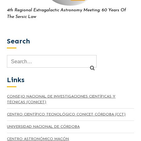
4th Regional Extragalactic Astronomy Meeting: 60 Years Of
The Sersic Law
Search
Links
CONSEJO NACIONAL DE INVESTIGACIONES CIENTÍFICAS Y
TÉCNICAS (CONICET)
CENTRO CIENTÍFICO TECNOLÓGICO CONICET CÓRDOBA (CCT)
UNIVERSIDAD NACIONAL DE CÓRDOBA
CENTRO ASTRONÓMICO MACÓN