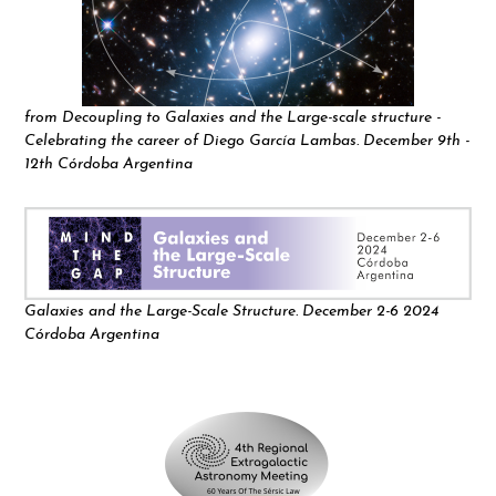
from Decoupling to Galaxies and the Large-scale structure -
Celebrating the career of Diego García Lambas. December 9th -
12th Córdoba Argentina
Galaxies and the Large-Scale Structure. December 2-6 2024
Córdoba Argentina