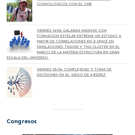
COSMOLÓGICOS CON EL CMB
VIERNES 19/06: GALAXIAS MASIVAS CON
FORMACIÓN ESTELAR EXTREMA. UN ESTUDIO A
PARTIR DE CORRELACIONES EN Z-SPACE EN
SIMULACIONES TNG300 Y TNG-CLUSTER EN EL
MARCO DE LA MATERIA ESTRUCTURA EN GRAN
ESCALA DEL UNIVERSO.
VIERNES 05/06: COMPLEJIDAD Y TOMA DE
DECISIONES EN EL JUEGO DE AJEDREZ
Congresos