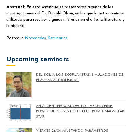
Abstract:
En este seminario se presentarán algunas de las
investigaciones del Dr. Donald Olson, en las que la astronomía es
utilizada para resolver algunos misterios en el arte, la literatura y
la historia
Posted in
Novedades
,
Seminarios
Upcoming seminars
DEL SOL A LOS EXOPLANETAS: SIMULACIONES DE
PLASMAS ASTROFÍSICOS
AN ARGENTINE WINDOW TO THE UNIVERSE:
POWERFUL PULSES DETECTED FROM A MAGNETAR
STAR
VIERNES 26/06: AJUSTANDO PARÁMETROS