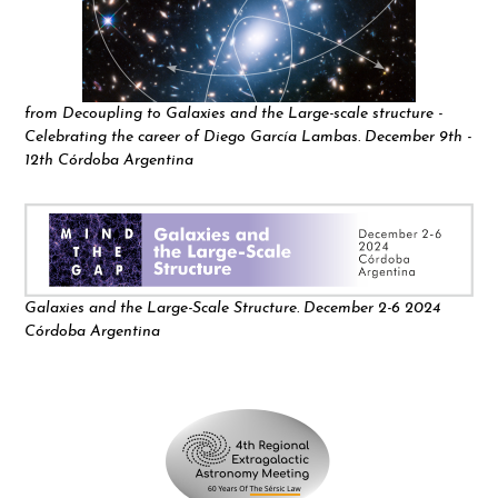
from Decoupling to Galaxies and the Large-scale structure -
Celebrating the career of Diego García Lambas. December 9th -
12th Córdoba Argentina
Galaxies and the Large-Scale Structure. December 2-6 2024
Córdoba Argentina