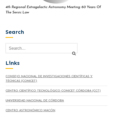
4th Regional Extragalactic Astronomy Meeting: 60 Years Of
The Sersic Law
Search
Links
CONSEJO NACIONAL DE INVESTIGACIONES CIENTÍFICAS Y
TÉCNICAS (CONICET)
CENTRO CIENTÍFICO TECNOLÓGICO CONICET CÓRDOBA (CCT)
UNIVERSIDAD NACIONAL DE CÓRDOBA
CENTRO ASTRONÓMICO MACÓN