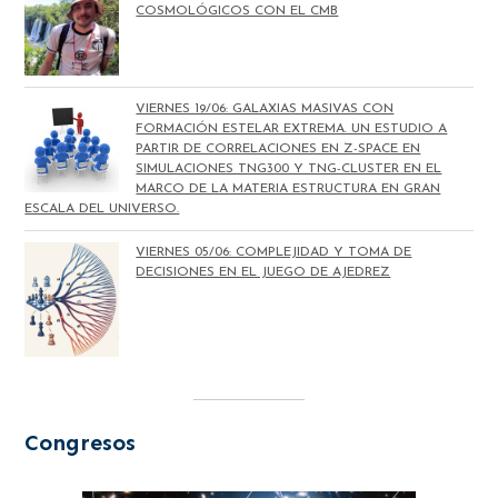
COSMOLÓGICOS CON EL CMB
VIERNES 19/06: GALAXIAS MASIVAS CON
FORMACIÓN ESTELAR EXTREMA. UN ESTUDIO A
PARTIR DE CORRELACIONES EN Z-SPACE EN
SIMULACIONES TNG300 Y TNG-CLUSTER EN EL
MARCO DE LA MATERIA ESTRUCTURA EN GRAN
ESCALA DEL UNIVERSO.
VIERNES 05/06: COMPLEJIDAD Y TOMA DE
DECISIONES EN EL JUEGO DE AJEDREZ
Congresos