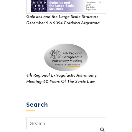
Galaxies and the Large-Scale Structure.
December 2-6 2024 Córdoba Argentina
4th Regional Extragalactic Astronomy
Meeting: 60 Years Of The Sersic Law
Search