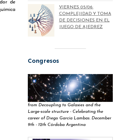
dor de
VIERNES 05/06:
química
COMPLEJIDAD Y TOMA
DE DECISIONES EN EL
JUEGO DE AJEDREZ
Congresos
from Decoupling to Galaxies and the
Large-scale structure - Celebrating the
career of Diego García Lambas. December
9th - 12th Córdoba Argentina