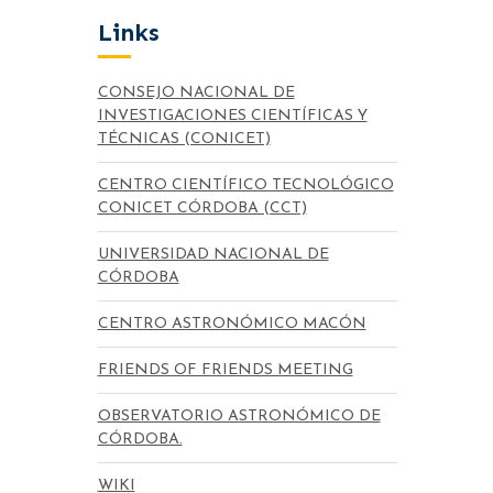
Links
CONSEJO NACIONAL DE
INVESTIGACIONES CIENTÍFICAS Y
TÉCNICAS (CONICET)
CENTRO CIENTÍFICO TECNOLÓGICO
CONICET CÓRDOBA (CCT)
UNIVERSIDAD NACIONAL DE
CÓRDOBA
CENTRO ASTRONÓMICO MACÓN
FRIENDS OF FRIENDS MEETING
OBSERVATORIO ASTRONÓMICO DE
CÓRDOBA.
WIKI