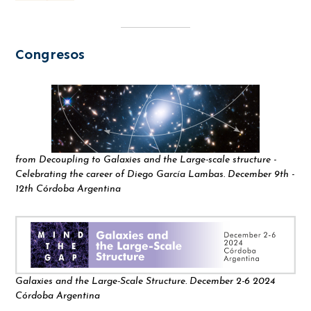
Congresos
from Decoupling to Galaxies and the Large-scale structure -
Celebrating the career of Diego García Lambas. December 9th -
12th Córdoba Argentina
Galaxies and the Large-Scale Structure. December 2-6 2024
Córdoba Argentina