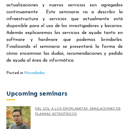
actualizaciones y nuevos servicios son agregados
continuamente . Este seminario va a describir la
infraestructura y servicios que actualmente está
disponible para el uso de los investigadores y becarios.
Además explicaremos los servicios de ayuda tanto en
software y hardware que podemos brindarles.
Finalizando el seminario se presentará la forma de
cómo encaminar las dudas, recomendaciones y pedido
de ayuda al área de informática.
Posted in
Novedades
Upcoming seminars
DEL SOL A LOS EXOPLANETAS: SIMULACIONES DE
PLASMAS ASTROFÍSICOS