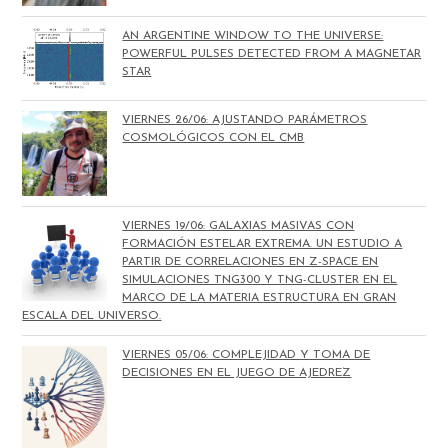
AN ARGENTINE WINDOW TO THE UNIVERSE:
POWERFUL PULSES DETECTED FROM A MAGNETAR
STAR
VIERNES 26/06: AJUSTANDO PARÁMETROS
COSMOLÓGICOS CON EL CMB
VIERNES 19/06: GALAXIAS MASIVAS CON
FORMACIÓN ESTELAR EXTREMA. UN ESTUDIO A
PARTIR DE CORRELACIONES EN Z-SPACE EN
SIMULACIONES TNG300 Y TNG-CLUSTER EN EL
MARCO DE LA MATERIA ESTRUCTURA EN GRAN
ESCALA DEL UNIVERSO.
VIERNES 05/06: COMPLEJIDAD Y TOMA DE
DECISIONES EN EL JUEGO DE AJEDREZ