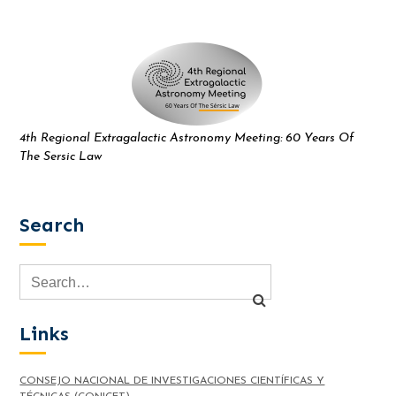
4th Regional Extragalactic Astronomy Meeting: 60 Years Of
The Sersic Law
Search
Links
CONSEJO NACIONAL DE INVESTIGACIONES CIENTÍFICAS Y