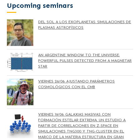
Upcoming seminars
DEL SOL A LOS EXOPLANETAS: SIMULACIONES DE
PLASMAS ASTROFÍSICOS
AN ARGENTINE WINDOW TO THE UNIVERSE:
POWERFUL PULSES DETECTED FROM A MAGNETAR
STAR
VIERNES 26/06: AJUSTANDO PARÁMETROS
COSMOLÓGICOS CON EL CMB
VIERNES 19/06: GALAXIAS MASIVAS CON
FORMACIÓN ESTELAR EXTREMA. UN ESTUDIO A
PARTIR DE CORRELACIONES EN Z-SPACE EN
SIMULACIONES TNG300 Y TNG-CLUSTER EN EL
MARCO DE LA MATERIA ESTRUCTURA EN GRAN