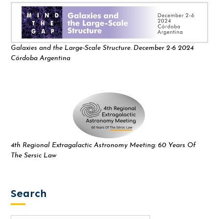
Galaxies and the Large-Scale Structure. December 2-6 2024
Córdoba Argentina
4th Regional Extragalactic Astronomy Meeting: 60 Years Of
The Sersic Law
Search