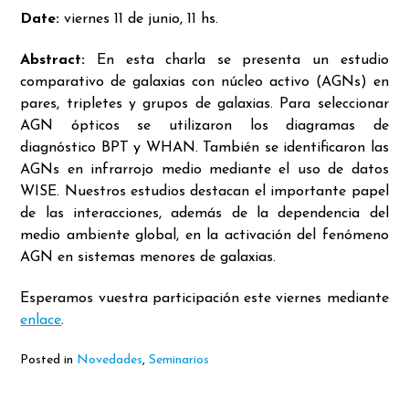
Date:
viernes 11 de junio, 11 hs.
Abstract:
En esta charla se presenta un estudio
comparativo de galaxias con núcleo activo (AGNs) en
pares, tripletes y grupos de galaxias. Para seleccionar
AGN ópticos se utilizaron los diagramas de
diagnóstico BPT y WHAN. También se identificaron las
AGNs en infrarrojo medio mediante el uso de datos
WISE. Nuestros estudios destacan el importante papel
de las interacciones, además de la dependencia del
medio ambiente global, en la activación del fenómeno
AGN en sistemas menores de galaxias.
Esperamos vuestra participación este viernes mediante
enlace
.
Posted in
Novedades
,
Seminarios