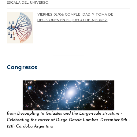
ESCALA DEL UNIVERSO.
VIERNES 05/06: COMPLEJIDAD Y TOMA DE
DECISIONES EN EL JUEGO DE AJEDREZ
Congresos
from Decoupling to Galaxies and the Large-scale structure -
Celebrating the career of Diego García Lambas. December 9th -
12th Córdoba Argentina