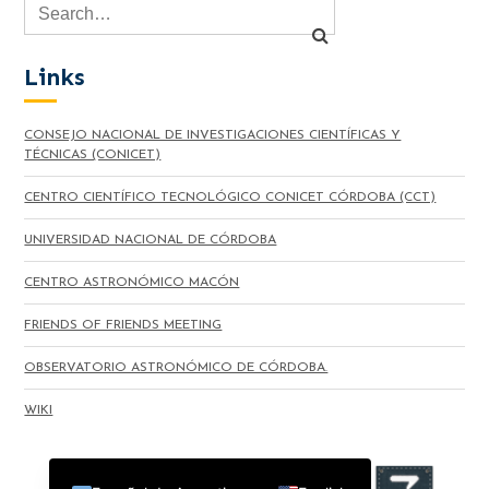
Links
CONSEJO NACIONAL DE INVESTIGACIONES CIENTÍFICAS Y
TÉCNICAS (CONICET)
CENTRO CIENTÍFICO TECNOLÓGICO CONICET CÓRDOBA (CCT)
UNIVERSIDAD NACIONAL DE CÓRDOBA
CENTRO ASTRONÓMICO MACÓN
FRIENDS OF FRIENDS MEETING
OBSERVATORIO ASTRONÓMICO DE CÓRDOBA.
WIKI