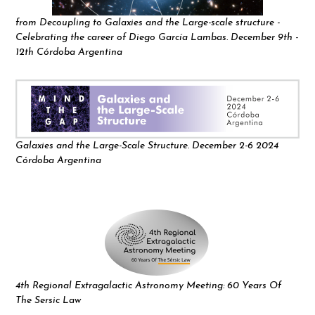
from Decoupling to Galaxies and the Large-scale structure -
Celebrating the career of Diego García Lambas. December 9th -
12th Córdoba Argentina
Galaxies and the Large-Scale Structure. December 2-6 2024
Córdoba Argentina
4th Regional Extragalactic Astronomy Meeting: 60 Years Of
The Sersic Law