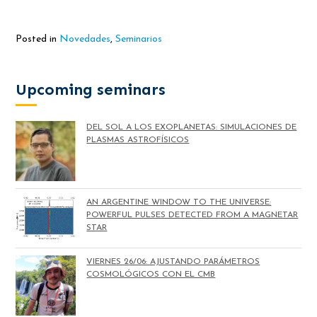
Posted in
Novedades
,
Seminarios
Upcoming seminars
DEL SOL A LOS EXOPLANETAS: SIMULACIONES DE
PLASMAS ASTROFÍSICOS
AN ARGENTINE WINDOW TO THE UNIVERSE:
POWERFUL PULSES DETECTED FROM A MAGNETAR
STAR
VIERNES 26/06: AJUSTANDO PARÁMETROS
COSMOLÓGICOS CON EL CMB