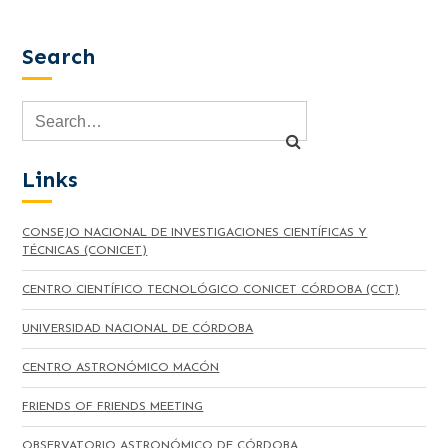
Search
Links
CONSEJO NACIONAL DE INVESTIGACIONES CIENTÍFICAS Y
TÉCNICAS (CONICET)
CENTRO CIENTÍFICO TECNOLÓGICO CONICET CÓRDOBA (CCT)
UNIVERSIDAD NACIONAL DE CÓRDOBA
CENTRO ASTRONÓMICO MACÓN
FRIENDS OF FRIENDS MEETING
OBSERVATORIO ASTRONÓMICO DE CÓRDOBA.