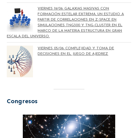
VIERNES 19/06: GALAXIAS MASIVAS CON
FORMACIÓN ESTELAR EXTREMA. UN ESTUDIO A
PARTIR DE CORRELACIONES EN Z-SPACE EN
SIMULACIONES TNG300 Y TNG-CLUSTER EN EL
MARCO DE LA MATERIA ESTRUCTURA EN GRAN
ESCALA DEL UNIVERSO.
VIERNES 05/06: COMPLEJIDAD Y TOMA DE
DECISIONES EN EL JUEGO DE AJEDREZ
Congresos