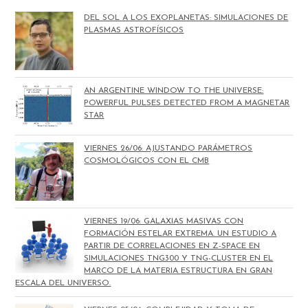
DEL SOL A LOS EXOPLANETAS: SIMULACIONES DE
PLASMAS ASTROFÍSICOS
AN ARGENTINE WINDOW TO THE UNIVERSE:
POWERFUL PULSES DETECTED FROM A MAGNETAR
STAR
VIERNES 26/06: AJUSTANDO PARÁMETROS
COSMOLÓGICOS CON EL CMB
VIERNES 19/06: GALAXIAS MASIVAS CON
FORMACIÓN ESTELAR EXTREMA. UN ESTUDIO A
PARTIR DE CORRELACIONES EN Z-SPACE EN
SIMULACIONES TNG300 Y TNG-CLUSTER EN EL
MARCO DE LA MATERIA ESTRUCTURA EN GRAN
ESCALA DEL UNIVERSO.