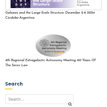
Galaxies and the Large-Scale Structure. December 2-6 2024
Córdoba Argentina
4th Regional Extragalactic Astronomy Meeting: 60 Years Of
The Sersic Law
Search