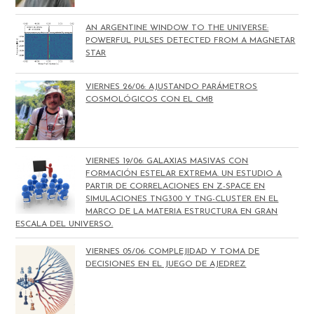
AN ARGENTINE WINDOW TO THE UNIVERSE:
POWERFUL PULSES DETECTED FROM A MAGNETAR
STAR
VIERNES 26/06: AJUSTANDO PARÁMETROS
COSMOLÓGICOS CON EL CMB
VIERNES 19/06: GALAXIAS MASIVAS CON
FORMACIÓN ESTELAR EXTREMA. UN ESTUDIO A
PARTIR DE CORRELACIONES EN Z-SPACE EN
SIMULACIONES TNG300 Y TNG-CLUSTER EN EL
MARCO DE LA MATERIA ESTRUCTURA EN GRAN
ESCALA DEL UNIVERSO.
VIERNES 05/06: COMPLEJIDAD Y TOMA DE
DECISIONES EN EL JUEGO DE AJEDREZ