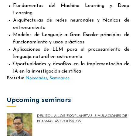
Fundamentos del Machine Learning y Deep
Learning
Arquitecturas de redes neuronales y técnicas de
entrenamiento
Modelos de Lenguaje a Gran Escala: principios de
funcionamiento y usos prácticos
Aplicaciones de LLM para el procesamiento de
lenguaje natural en astronomía
Oportunidades y desafíos en la implementación de
IA en la investigación científica
Posted in
Novedades
,
Seminarios
Upcoming seminars
DEL SOL A LOS EXOPLANETAS: SIMULACIONES DE
PLASMAS ASTROFÍSICOS