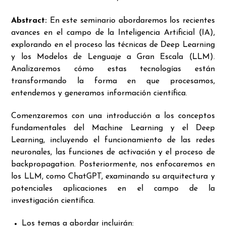
Abstract:
En este seminario abordaremos los recientes
avances en el campo de la Inteligencia Artificial (IA),
explorando en el proceso las técnicas de Deep Learning
y los Modelos de Lenguaje a Gran Escala (LLM).
Analizaremos cómo estas tecnologías están
transformando la forma en que procesamos,
entendemos y generamos información científica.
Comenzaremos con una introducción a los conceptos
fundamentales del Machine Learning y el Deep
Learning, incluyendo el funcionamiento de las redes
neuronales, las funciones de activación y el proceso de
backpropagation. Posteriormente, nos enfocaremos en
los LLM, como ChatGPT, examinando su arquitectura y
potenciales aplicaciones en el campo de la
investigación científica.
Los temas a abordar incluirán: