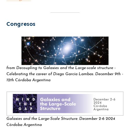
Congresos
from Decoupling to Galaxies and the Large-scale structure -
Celebrating the career of Diego García Lambas. December 9th -
12th Córdoba Argentina
Galaxies and the Large-Scale Structure. December 2-6 2024
Córdoba Argentina