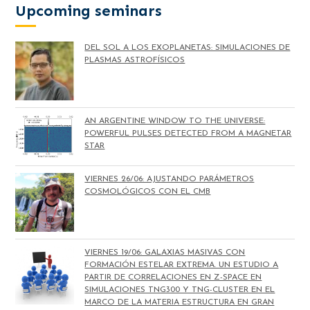
Upcoming seminars
DEL SOL A LOS EXOPLANETAS: SIMULACIONES DE
PLASMAS ASTROFÍSICOS
AN ARGENTINE WINDOW TO THE UNIVERSE:
POWERFUL PULSES DETECTED FROM A MAGNETAR
STAR
VIERNES 26/06: AJUSTANDO PARÁMETROS
COSMOLÓGICOS CON EL CMB
VIERNES 19/06: GALAXIAS MASIVAS CON
FORMACIÓN ESTELAR EXTREMA. UN ESTUDIO A
PARTIR DE CORRELACIONES EN Z-SPACE EN
SIMULACIONES TNG300 Y TNG-CLUSTER EN EL
MARCO DE LA MATERIA ESTRUCTURA EN GRAN