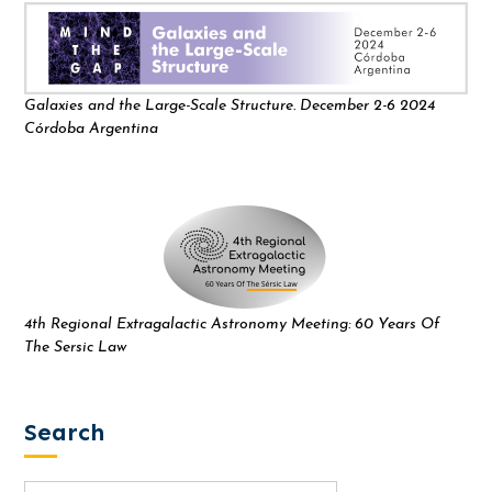
Galaxies and the Large-Scale Structure. December 2-6 2024
Córdoba Argentina
4th Regional Extragalactic Astronomy Meeting: 60 Years Of
The Sersic Law
Search