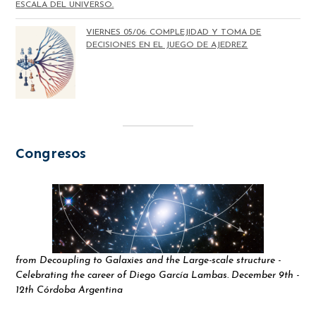
ESCALA DEL UNIVERSO.
VIERNES 05/06: COMPLEJIDAD Y TOMA DE
DECISIONES EN EL JUEGO DE AJEDREZ
Congresos
from Decoupling to Galaxies and the Large-scale structure -
Celebrating the career of Diego García Lambas. December 9th -
12th Córdoba Argentina