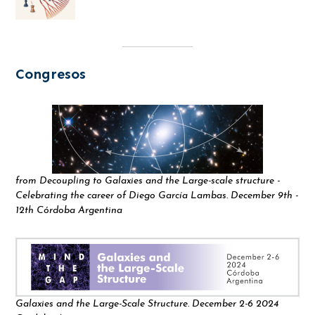
Congresos
from Decoupling to Galaxies and the Large-scale structure -
Celebrating the career of Diego García Lambas. December 9th -
12th Córdoba Argentina
Galaxies and the Large-Scale Structure. December 2-6 2024