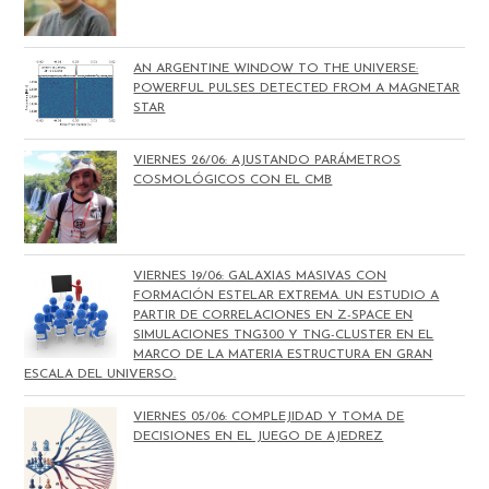
AN ARGENTINE WINDOW TO THE UNIVERSE:
POWERFUL PULSES DETECTED FROM A MAGNETAR
STAR
VIERNES 26/06: AJUSTANDO PARÁMETROS
COSMOLÓGICOS CON EL CMB
VIERNES 19/06: GALAXIAS MASIVAS CON
FORMACIÓN ESTELAR EXTREMA. UN ESTUDIO A
PARTIR DE CORRELACIONES EN Z-SPACE EN
SIMULACIONES TNG300 Y TNG-CLUSTER EN EL
MARCO DE LA MATERIA ESTRUCTURA EN GRAN
ESCALA DEL UNIVERSO.
VIERNES 05/06: COMPLEJIDAD Y TOMA DE
DECISIONES EN EL JUEGO DE AJEDREZ