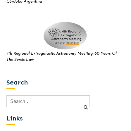
Córdoba Argentina
4th Regional Extragalactic Astronomy Meeting: 60 Years Of
The Sersic Law
Search
Links