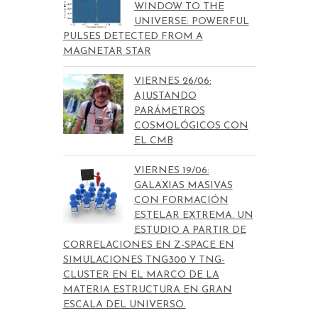
WINDOW TO THE
UNIVERSE: POWERFUL
PULSES DETECTED FROM A
MAGNETAR STAR
VIERNES 26/06:
AJUSTANDO
PARÁMETROS
COSMOLÓGICOS CON
EL CMB
VIERNES 19/06:
GALAXIAS MASIVAS
CON FORMACIÓN
ESTELAR EXTREMA. UN
ESTUDIO A PARTIR DE
CORRELACIONES EN Z-SPACE EN
SIMULACIONES TNG300 Y TNG-
CLUSTER EN EL MARCO DE LA
MATERIA ESTRUCTURA EN GRAN
ESCALA DEL UNIVERSO.