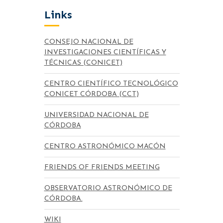
Links
CONSEJO NACIONAL DE
INVESTIGACIONES CIENTÍFICAS Y
TÉCNICAS (CONICET)
CENTRO CIENTÍFICO TECNOLÓGICO
CONICET CÓRDOBA (CCT)
UNIVERSIDAD NACIONAL DE
CÓRDOBA
CENTRO ASTRONÓMICO MACÓN
FRIENDS OF FRIENDS MEETING
OBSERVATORIO ASTRONÓMICO DE
CÓRDOBA.
WIKI