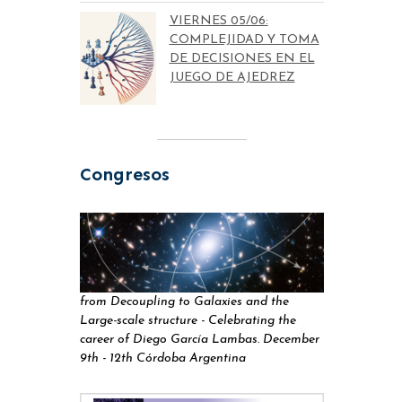
VIERNES 05/06:
COMPLEJIDAD Y TOMA
DE DECISIONES EN EL
JUEGO DE AJEDREZ
Congresos
from Decoupling to Galaxies and the
Large-scale structure - Celebrating the
career of Diego García Lambas. December
9th - 12th Córdoba Argentina