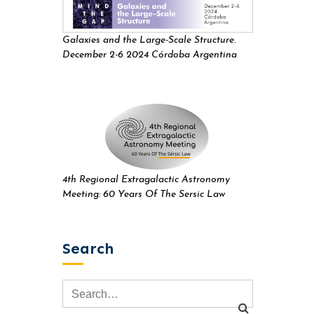
Galaxies and the Large-Scale Structure.
December 2-6 2024 Córdoba Argentina
4th Regional Extragalactic Astronomy
Meeting: 60 Years Of The Sersic Law
Search