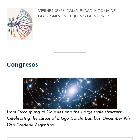
VIERNES 05/06: COMPLEJIDAD Y TOMA DE
DECISIONES EN EL JUEGO DE AJEDREZ
Congresos
from Decoupling to Galaxies and the Large-scale structure -
Celebrating the career of Diego García Lambas. December 9th -
12th Córdoba Argentina