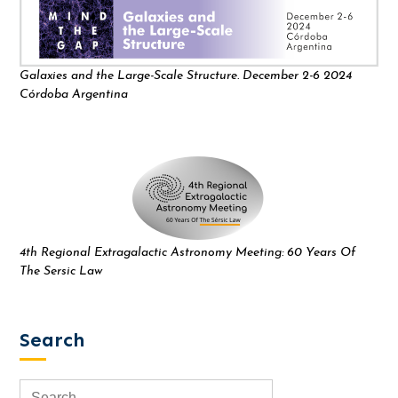
Galaxies and the Large-Scale Structure. December 2-6 2024
Córdoba Argentina
4th Regional Extragalactic Astronomy Meeting: 60 Years Of
The Sersic Law
Search