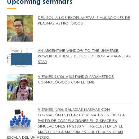
Upcoming seminars
DEL SOL A LOS EXOPLANETAS: SIMULACIONES DE
PLASMAS ASTROFÍSICOS
AN ARGENTINE WINDOW TO THE UNIVERSE:
POWERFUL PULSES DETECTED FROM A MAGNETAR
STAR
VIERNES 26/06: AJUSTANDO PARÁMETROS
COSMOLÓGICOS CON EL CMB
VIERNES 19/06: GALAXIAS MASIVAS CON
FORMACIÓN ESTELAR EXTREMA. UN ESTUDIO A
PARTIR DE CORRELACIONES EN Z-SPACE EN
SIMULACIONES TNG300 Y TNG-CLUSTER EN EL
MARCO DE LA MATERIA ESTRUCTURA EN GRAN
ESCALA DEL UNIVERSO.