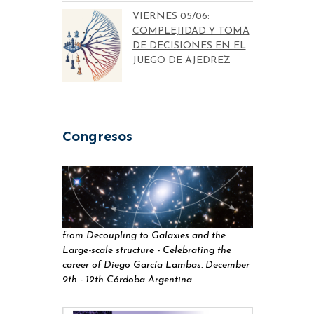
VIERNES 05/06:
COMPLEJIDAD Y TOMA
DE DECISIONES EN EL
JUEGO DE AJEDREZ
Congresos
from Decoupling to Galaxies and the
Large-scale structure - Celebrating the
career of Diego García Lambas. December
9th - 12th Córdoba Argentina