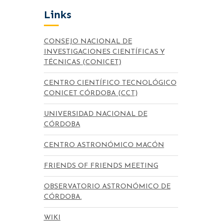
Links
CONSEJO NACIONAL DE
INVESTIGACIONES CIENTÍFICAS Y
TÉCNICAS (CONICET)
CENTRO CIENTÍFICO TECNOLÓGICO
CONICET CÓRDOBA (CCT)
UNIVERSIDAD NACIONAL DE
CÓRDOBA
CENTRO ASTRONÓMICO MACÓN
FRIENDS OF FRIENDS MEETING
OBSERVATORIO ASTRONÓMICO DE
CÓRDOBA.
WIKI