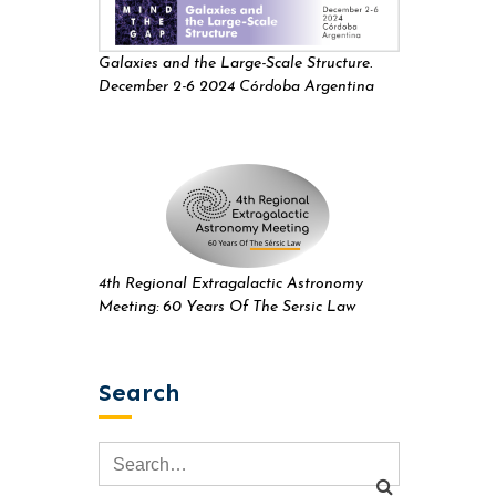
Galaxies and the Large-Scale Structure.
December 2-6 2024 Córdoba Argentina
4th Regional Extragalactic Astronomy
Meeting: 60 Years Of The Sersic Law
Search