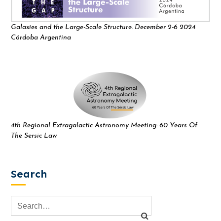
Galaxies and the Large-Scale Structure. December 2-6 2024
Córdoba Argentina
4th Regional Extragalactic Astronomy Meeting: 60 Years Of
The Sersic Law
Search