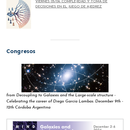
VIERNES 05/06: COMPLEJIDAD Y TOMA DE
DECISIONES EN EL JUEGO DE AJEDREZ
Congresos
from Decoupling to Galaxies and the Large-scale structure -
Celebrating the career of Diego García Lambas. December 9th -
12th Córdoba Argentina