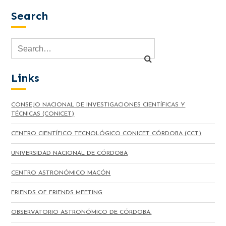
Search
Links
CONSEJO NACIONAL DE INVESTIGACIONES CIENTÍFICAS Y
TÉCNICAS (CONICET)
CENTRO CIENTÍFICO TECNOLÓGICO CONICET CÓRDOBA (CCT)
UNIVERSIDAD NACIONAL DE CÓRDOBA
CENTRO ASTRONÓMICO MACÓN
FRIENDS OF FRIENDS MEETING
OBSERVATORIO ASTRONÓMICO DE CÓRDOBA.