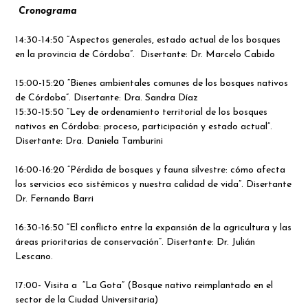
Cronograma
14:30-14:50 “Aspectos generales, estado actual de los bosques
en la provincia de Córdoba”. Disertante: Dr. Marcelo Cabido
15:00-15:20 “Bienes ambientales comunes de los bosques nativos
de Córdoba”. Disertante: Dra. Sandra Díaz
15:30-15:50 “Ley de ordenamiento territorial de los bosques
nativos en Córdoba: proceso, participación y estado actual”.
Disertante: Dra. Daniela Tamburini
16:00-16:20 “Pérdida de bosques y fauna silvestre: cómo afecta
los servicios eco sistémicos y nuestra calidad de vida”. Disertante
Dr. Fernando Barri
16:30-16:50 “El conflicto entre la expansión de la agricultura y las
áreas prioritarias de conservación”. Disertante: Dr. Julián
Lescano.
17:00- Visita a “La Gota” (Bosque nativo reimplantado en el
sector de la Ciudad Universitaria)