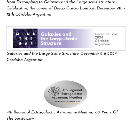
from Decoupling to Galaxies and the Large-scale structure -
Celebrating the career of Diego García Lambas. December 9th -
12th Córdoba Argentina
Galaxies and the Large-Scale Structure. December 2-6 2024
Córdoba Argentina
4th Regional Extragalactic Astronomy Meeting: 60 Years Of
The Sersic Law