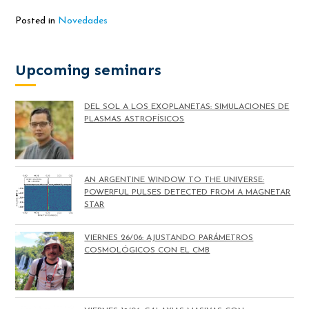
Posted in
Novedades
Upcoming seminars
DEL SOL A LOS EXOPLANETAS: SIMULACIONES DE
PLASMAS ASTROFÍSICOS
AN ARGENTINE WINDOW TO THE UNIVERSE:
POWERFUL PULSES DETECTED FROM A MAGNETAR
STAR
VIERNES 26/06: AJUSTANDO PARÁMETROS
COSMOLÓGICOS CON EL CMB