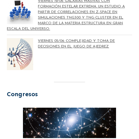
VIERNES 19/06: GALAXIAS MASIVAS CON
FORMACIÓN ESTELAR EXTREMA. UN ESTUDIO A
PARTIR DE CORRELACIONES EN Z-SPACE EN
SIMULACIONES TNG300 Y TNG-CLUSTER EN EL
MARCO DE LA MATERIA ESTRUCTURA EN GRAN
ESCALA DEL UNIVERSO.
VIERNES 05/06: COMPLEJIDAD Y TOMA DE
DECISIONES EN EL JUEGO DE AJEDREZ
Congresos