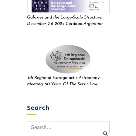
Galaxies and the Large-Scale Structure.
December 2-6 2024 Córdoba Argentina
4th Regional Extragalactic Astronomy
Meeting: 60 Years Of The Sersic Law
Search