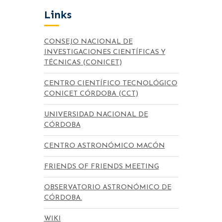
Links
CONSEJO NACIONAL DE
INVESTIGACIONES CIENTÍFICAS Y
TÉCNICAS (CONICET)
CENTRO CIENTÍFICO TECNOLÓGICO
CONICET CÓRDOBA (CCT)
UNIVERSIDAD NACIONAL DE
CÓRDOBA
CENTRO ASTRONÓMICO MACÓN
FRIENDS OF FRIENDS MEETING
OBSERVATORIO ASTRONÓMICO DE
CÓRDOBA.
WIKI