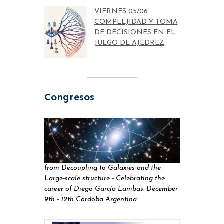
VIERNES 05/06:
COMPLEJIDAD Y TOMA
DE DECISIONES EN EL
JUEGO DE AJEDREZ
Congresos
from Decoupling to Galaxies and the
Large-scale structure - Celebrating the
career of Diego García Lambas. December
9th - 12th Córdoba Argentina