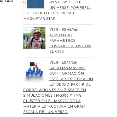
 la Luna
WINDOW TO THE
UNIVERSE: POWERFUL
PULSES DETECTED FROM A
MAGNETAR STAR
VIERNES 26/06:
AJUSTANDO
PARÁMETROS
COSMOLÓGICOS CON
EL CMB
VIERNES 19/06:
GALAXIAS MASIVAS
CON FORMACIÓN
ESTELAR EXTREMA. UN
ESTUDIO A PARTIR DE
CORRELACIONES EN Z-SPACE EN
SIMULACIONES TNG300 Y TNG-
CLUSTER EN EL MARCO DE LA
MATERIA ESTRUCTURA EN GRAN
ESCALA DEL UNIVERSO.