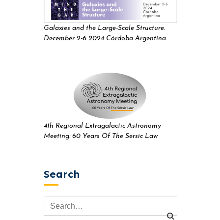
Galaxies and the Large-Scale Structure.
December 2-6 2024 Córdoba Argentina
4th Regional Extragalactic Astronomy
Meeting: 60 Years Of The Sersic Law
Search