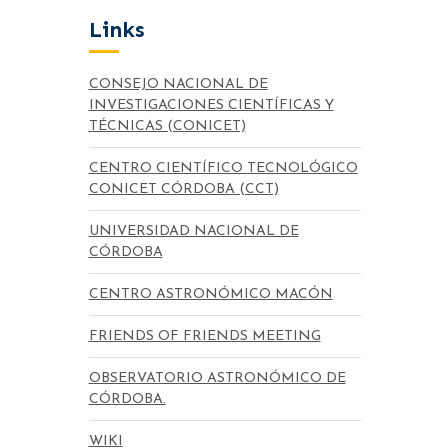
Links
CONSEJO NACIONAL DE
INVESTIGACIONES CIENTÍFICAS Y
TÉCNICAS (CONICET)
CENTRO CIENTÍFICO TECNOLÓGICO
CONICET CÓRDOBA (CCT)
UNIVERSIDAD NACIONAL DE
CÓRDOBA
CENTRO ASTRONÓMICO MACÓN
FRIENDS OF FRIENDS MEETING
OBSERVATORIO ASTRONÓMICO DE
CÓRDOBA.
WIKI