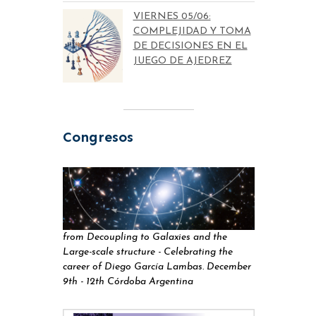
VIERNES 05/06:
COMPLEJIDAD Y TOMA
DE DECISIONES EN EL
JUEGO DE AJEDREZ
Congresos
from Decoupling to Galaxies and the
Large-scale structure - Celebrating the
career of Diego García Lambas. December
9th - 12th Córdoba Argentina