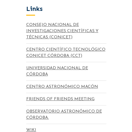
Links
CONSEJO NACIONAL DE
INVESTIGACIONES CIENTÍFICAS Y
TÉCNICAS (CONICET)
CENTRO CIENTÍFICO TECNOLÓGICO
CONICET CÓRDOBA (CCT)
UNIVERSIDAD NACIONAL DE
CÓRDOBA
CENTRO ASTRONÓMICO MACÓN
FRIENDS OF FRIENDS MEETING
OBSERVATORIO ASTRONÓMICO DE
CÓRDOBA.
WIKI