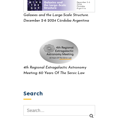
Galaxies and the Large-Scale Structure.
December 2-6 2024 Córdoba Argentina
4th Regional Extragalactic Astronomy
Meeting: 60 Years Of The Sersic Law
Search