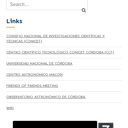
Links
CONSEJO NACIONAL DE INVESTIGACIONES CIENTÍFICAS Y
TÉCNICAS (CONICET)
CENTRO CIENTÍFICO TECNOLÓGICO CONICET CÓRDOBA (CCT)
UNIVERSIDAD NACIONAL DE CÓRDOBA
CENTRO ASTRONÓMICO MACÓN
FRIENDS OF FRIENDS MEETING
OBSERVATORIO ASTRONÓMICO DE CÓRDOBA.
WIKI