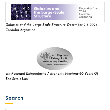
Galaxies and the Large-Scale Structure. December 2-6 2024
Córdoba Argentina
4th Regional Extragalactic Astronomy Meeting: 60 Years Of
The Sersic Law
Search