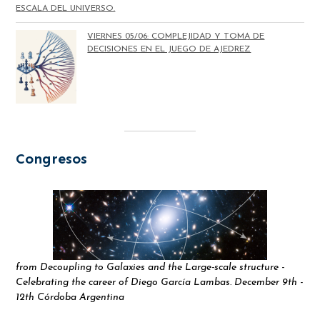
ESCALA DEL UNIVERSO.
VIERNES 05/06: COMPLEJIDAD Y TOMA DE
DECISIONES EN EL JUEGO DE AJEDREZ
Congresos
from Decoupling to Galaxies and the Large-scale structure -
Celebrating the career of Diego García Lambas. December 9th -
12th Córdoba Argentina