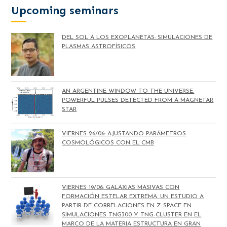
Upcoming seminars
DEL SOL A LOS EXOPLANETAS: SIMULACIONES DE
PLASMAS ASTROFÍSICOS
AN ARGENTINE WINDOW TO THE UNIVERSE:
POWERFUL PULSES DETECTED FROM A MAGNETAR
STAR
VIERNES 26/06: AJUSTANDO PARÁMETROS
COSMOLÓGICOS CON EL CMB
VIERNES 19/06: GALAXIAS MASIVAS CON
FORMACIÓN ESTELAR EXTREMA. UN ESTUDIO A
PARTIR DE CORRELACIONES EN Z-SPACE EN
SIMULACIONES TNG300 Y TNG-CLUSTER EN EL
MARCO DE LA MATERIA ESTRUCTURA EN GRAN