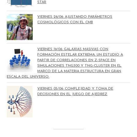
STAR
VIERNES 26/06: AJUSTANDO PARÁMETROS
COSMOLÓGICOS CON EL CMB
VIERNES 19/06: GALAXIAS MASIVAS CON
FORMACIÓN ESTELAR EXTREMA. UN ESTUDIO A
PARTIR DE CORRELACIONES EN Z-SPACE EN
SIMULACIONES TNG300 Y TNG-CLUSTER EN EL
MARCO DE LA MATERIA ESTRUCTURA EN GRAN
ESCALA DEL UNIVERSO.
VIERNES 05/06: COMPLEJIDAD Y TOMA DE
DECISIONES EN EL JUEGO DE AJEDREZ