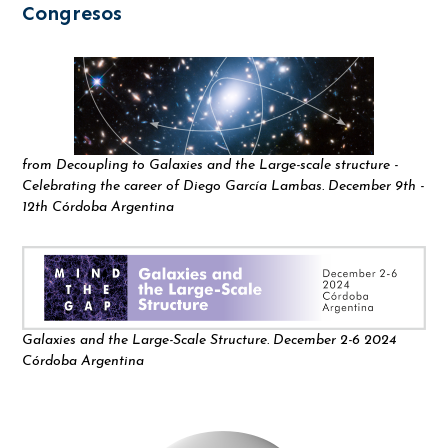
Congresos
from Decoupling to Galaxies and the Large-scale structure -
Celebrating the career of Diego García Lambas. December 9th -
12th Córdoba Argentina
Galaxies and the Large-Scale Structure. December 2-6 2024
Córdoba Argentina