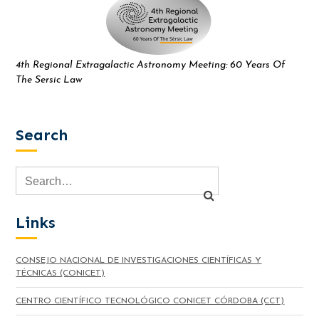
4th Regional Extragalactic Astronomy Meeting: 60 Years Of
The Sersic Law
Search
Links
CONSEJO NACIONAL DE INVESTIGACIONES CIENTÍFICAS Y
TÉCNICAS (CONICET)
CENTRO CIENTÍFICO TECNOLÓGICO CONICET CÓRDOBA (CCT)