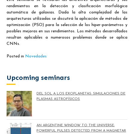
rendimientos en la detección y clasificación morfológica
automática de galaxias. Dada la alta complejidad de las
arquitecturas utilizadas se discutirá la aplicación de métodos de
optimización (PSO) para la selección de los hiper-parámetros y
posibles mejoras en sus rendimientos. Los métodos desarrollados
resultan aplicables a numerosos problemas donde se aplica
CNNs.
Posted in
Novedades
Upcoming seminars
DEL SOL A LOS EXOPLANETAS: SIMULACIONES DE
PLASMAS ASTROFÍSICOS
AN ARGENTINE WINDOW TO THE UNIVERSE:
POWERFUL PULSES DETECTED FROM A MAGNETAR