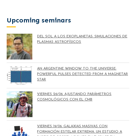
Upcoming seminars
DEL SOL A LOS EXOPLANETAS: SIMULACIONES DE
PLASMAS ASTROFÍSICOS
AN ARGENTINE WINDOW TO THE UNIVERSE:
POWERFUL PULSES DETECTED FROM A MAGNETAR
STAR
VIERNES 26/06: AJUSTANDO PARÁMETROS
COSMOLÓGICOS CON EL CMB
VIERNES 19/06: GALAXIAS MASIVAS CON
FORMACIÓN ESTELAR EXTREMA. UN ESTUDIO A