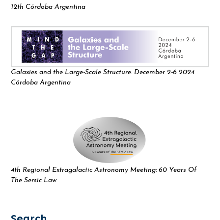
12th Córdoba Argentina
Galaxies and the Large-Scale Structure. December 2-6 2024
Córdoba Argentina
4th Regional Extragalactic Astronomy Meeting: 60 Years Of
The Sersic Law
Search