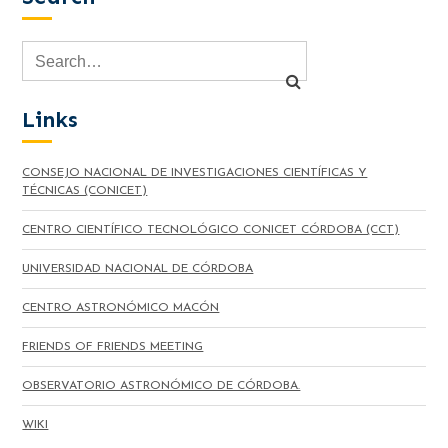
Links
CONSEJO NACIONAL DE INVESTIGACIONES CIENTÍFICAS Y
TÉCNICAS (CONICET)
CENTRO CIENTÍFICO TECNOLÓGICO CONICET CÓRDOBA (CCT)
UNIVERSIDAD NACIONAL DE CÓRDOBA
CENTRO ASTRONÓMICO MACÓN
FRIENDS OF FRIENDS MEETING
OBSERVATORIO ASTRONÓMICO DE CÓRDOBA.
WIKI