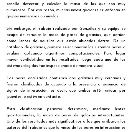
sencillo detectar y calcular la masa de los que son muy
numerosos. Por esa razón, muchas investigaciones se enfocan en
grupos numerosos o cúmulos.
Sin embargo, el trabajo realizado por González y su equipo se
ocupa de estudiar la masa de pares de galaxias, que actúan
como lentes de aquellas que están ubicadas detrás. De un
catálogo de galaxias, primero seleccionaron los sistemas pares a
evaluar, aplicando algoritmos computacionales. Para logar
mayor confiabilidad en los resultados, luego cada uno de los
sistemas elegidos fue inspeccionado de manera visual.
Los pares analizados contienen dos galaxias muy cercanas y
fueron clasificados de acuerdo a la presencia o ausencia de
signos de interacción, es decir, que ambas estén unidas por
‘puentes’ o estén en contacto.
Esta clasificación permitió determinar, mediante lentes
gravitacionales, la masa de pares de galaxias interactuantes.
Uno de los resultados más significativos a los que arribaron los
autores del trabajo es que la masa de los pares en interacción es