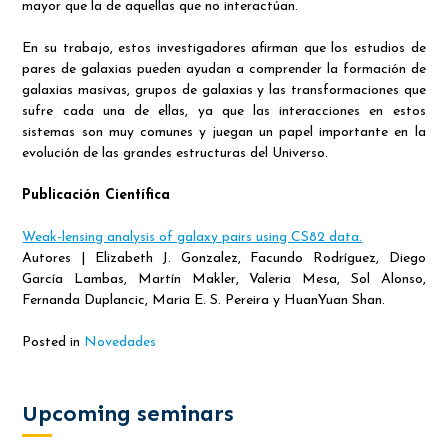
mayor que la de aquellas que no interactúan.
En su trabajo, estos investigadores afirman que los estudios de
pares de galaxias pueden ayudan a comprender la formación de
galaxias masivas, grupos de galaxias y las transformaciones que
sufre cada una de ellas, ya que las interacciones en estos
sistemas son muy comunes y juegan un papel importante en la
evolución de las grandes estructuras del Universo.
Publicación Científica
Weak-lensing analysis of galaxy pairs using CS82 data.
Autores | Elizabeth J. Gonzalez, Facundo Rodríguez, Diego
García Lambas, Martín Makler, Valeria Mesa, Sol Alonso,
Fernanda Duplancic, Maria E. S. Pereira y HuanYuan Shan.
Posted in
Novedades
Upcoming seminars