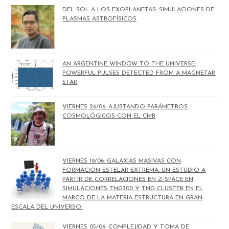
DEL SOL A LOS EXOPLANETAS: SIMULACIONES DE
PLASMAS ASTROFÍSICOS
AN ARGENTINE WINDOW TO THE UNIVERSE:
POWERFUL PULSES DETECTED FROM A MAGNETAR
STAR
VIERNES 26/06: AJUSTANDO PARÁMETROS
COSMOLÓGICOS CON EL CMB
VIERNES 19/06: GALAXIAS MASIVAS CON
FORMACIÓN ESTELAR EXTREMA. UN ESTUDIO A
PARTIR DE CORRELACIONES EN Z-SPACE EN
SIMULACIONES TNG300 Y TNG-CLUSTER EN EL
MARCO DE LA MATERIA ESTRUCTURA EN GRAN
ESCALA DEL UNIVERSO.
VIERNES 05/06: COMPLEJIDAD Y TOMA DE