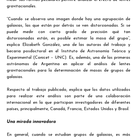
gravitacionales.
“Cuando se observa una imagen donde hay una agrupación de
galaxias, las que están por detrás se ven distorsionadas. Si se
puede medir con cierto grado de precisión qué tan
distorsionadas están, es posible estimar la masa del grupo”,
explica Elizabeth González, una de las autoras del trabajo y
becaria posdoctoral en el Instituto de Astronomía Teórica y
Experimental (Conicet – UNC). Es, además, una de las primeras
astrónomas de Argentina en aplicar el análisis de lentes
gravitacionales para la determinación de masas de grupos de
galaxias.
Respecto al trabajo publicado, explica que los datos utilizados
para realizar este análisis son parte de una colaboración
internacional en la que participan investigadores de diferentes
países, principalmente, Canadá, Francia, Estados Unidos y Brasil.
Una mirada innovadora
En general, cuando se estudian grupos de galaxias, es más