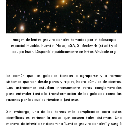
Imagen de lentes gravitacionales tomadas por el telescopio
espacial Hubble. Fuente: Nasa, ESA, S. Beckwith (stscI) y el
equipo hudf. Disponible públicamente en https://hubble.org
Es común que las galaxias tiendan a agruparse y a formar
sistemas que van desde pares y triples, hasta cúmulos de cientos.
Los astrónomos estudian intensamente estos conglomerados
para entender tanto la transformación de las galaxias como las
razones por las cuales tienden a juntarse.
Sin embargo, una de las tareas más complicadas para estos
científicos es estimar la masa que poseen tales sistemas. Una
manera de inferirla se denomina “Lentas gravitacionales” y surgió