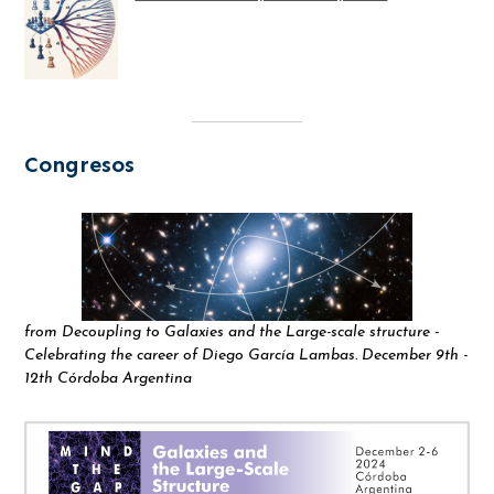
Congresos
from Decoupling to Galaxies and the Large-scale structure -
Celebrating the career of Diego García Lambas. December 9th -
12th Córdoba Argentina