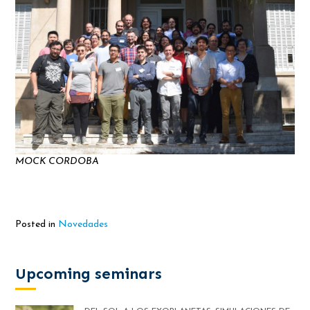
MOCK CORDOBA
Posted in
Novedades
Upcoming seminars