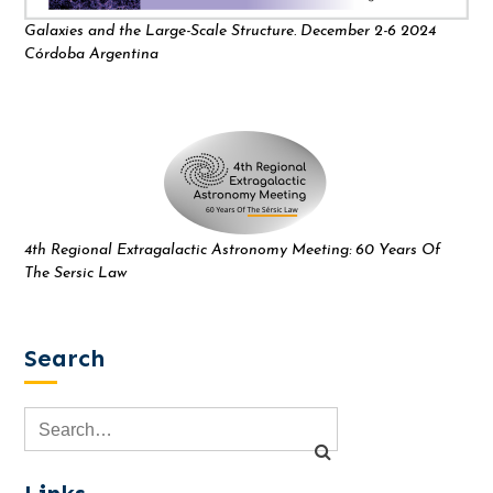
Galaxies and the Large-Scale Structure. December 2-6 2024
Córdoba Argentina
4th Regional Extragalactic Astronomy Meeting: 60 Years Of
The Sersic Law
Search