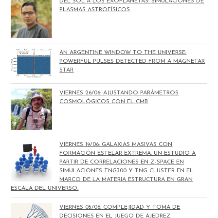
DEL SOL A LOS EXOPLANETAS: SIMULACIONES DE
PLASMAS ASTROFÍSICOS
AN ARGENTINE WINDOW TO THE UNIVERSE:
POWERFUL PULSES DETECTED FROM A MAGNETAR
STAR
VIERNES 26/06: AJUSTANDO PARÁMETROS
COSMOLÓGICOS CON EL CMB
VIERNES 19/06: GALAXIAS MASIVAS CON
FORMACIÓN ESTELAR EXTREMA. UN ESTUDIO A
PARTIR DE CORRELACIONES EN Z-SPACE EN
SIMULACIONES TNG300 Y TNG-CLUSTER EN EL
MARCO DE LA MATERIA ESTRUCTURA EN GRAN
ESCALA DEL UNIVERSO.
VIERNES 05/06: COMPLEJIDAD Y TOMA DE
DECISIONES EN EL JUEGO DE AJEDREZ