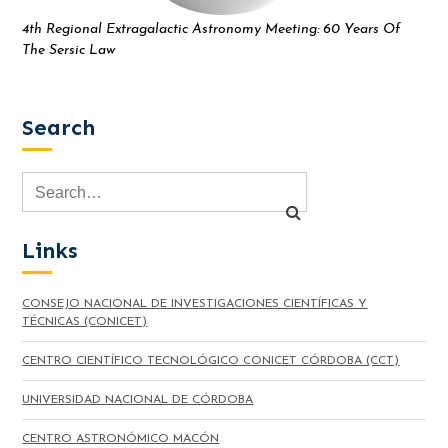
4th Regional Extragalactic Astronomy Meeting: 60 Years Of
The Sersic Law
Search
Links
CONSEJO NACIONAL DE INVESTIGACIONES CIENTÍFICAS Y
TÉCNICAS (CONICET)
CENTRO CIENTÍFICO TECNOLÓGICO CONICET CÓRDOBA (CCT)
UNIVERSIDAD NACIONAL DE CÓRDOBA
CENTRO ASTRONÓMICO MACÓN