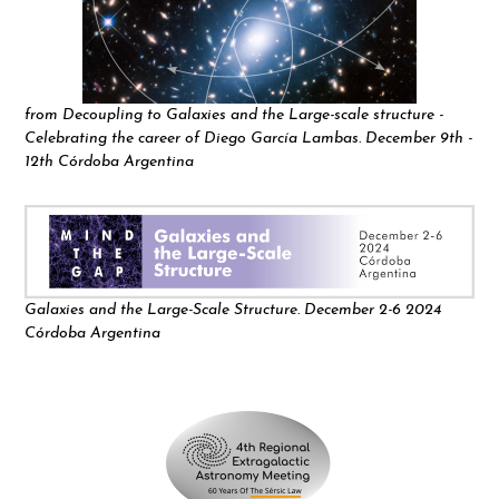
from Decoupling to Galaxies and the Large-scale structure -
Celebrating the career of Diego García Lambas. December 9th -
12th Córdoba Argentina
Galaxies and the Large-Scale Structure. December 2-6 2024
Córdoba Argentina