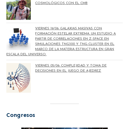
COSMOLÓGICOS CON EL CMB
VIERNES 19/06: GALAXIAS MASIVAS CON
FORMACIÓN ESTELAR EXTREMA. UN ESTUDIO A
PARTIR DE CORRELACIONES EN Z-SPACE EN
SIMULACIONES TNG300 Y TNG-CLUSTER EN EL
MARCO DE LA MATERIA ESTRUCTURA EN GRAN
ESCALA DEL UNIVERSO.
VIERNES 05/06: COMPLEJIDAD Y TOMA DE
DECISIONES EN EL JUEGO DE AJEDREZ
Congresos