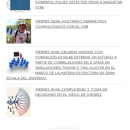
POWERFUL PULSES DETECTED FROM A MAGNETAR
STAR
VIERNES 26/06: AJUSTANDO PARÁMETROS
COSMOLÓGICOS CON EL CMB
VIERNES 19/06: GALAXIAS MASIVAS CON
FORMACIÓN ESTELAR EXTREMA. UN ESTUDIO A
PARTIR DE CORRELACIONES EN Z-SPACE EN
SIMULACIONES TNG300 Y TNG-CLUSTER EN EL
MARCO DE LA MATERIA ESTRUCTURA EN GRAN
ESCALA DEL UNIVERSO.
VIERNES 05/06: COMPLEJIDAD Y TOMA DE
DECISIONES EN EL JUEGO DE AJEDREZ