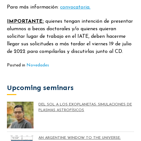
Para más información:
convocatoria.
IMPORTANTE:
quienes tengan intención de presentar
alumnos a becas doctorales y/o quienes quieran
solicitar lugar de trabajo en el IATE, deben hacerme
llegar sus solicitudes a más tardar el viernes 19 de julio
de 2022 para compilarlas y discutirlas junto al CD.
Posted in
Novedades
Upcoming seminars
DEL SOL A LOS EXOPLANETAS: SIMULACIONES DE
PLASMAS ASTROFÍSICOS
AN ARGENTINE WINDOW TO THE UNIVERSE: