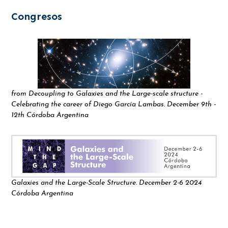
Congresos
from Decoupling to Galaxies and the Large-scale structure -
Celebrating the career of Diego García Lambas. December 9th -
12th Córdoba Argentina
Galaxies and the Large-Scale Structure. December 2-6 2024
Córdoba Argentina