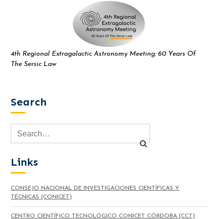
4th Regional Extragalactic Astronomy Meeting: 60 Years Of
The Sersic Law
Search
Links
CONSEJO NACIONAL DE INVESTIGACIONES CIENTÍFICAS Y
TÉCNICAS (CONICET)
CENTRO CIENTÍFICO TECNOLÓGICO CONICET CÓRDOBA (CCT)