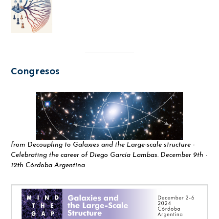
Congresos
from Decoupling to Galaxies and the Large-scale structure -
Celebrating the career of Diego García Lambas. December 9th -
12th Córdoba Argentina