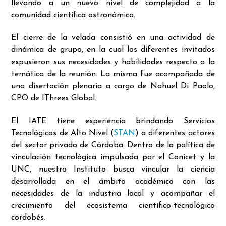
llevando a un nuevo nivel de complejidad a la
comunidad científica astronómica.
El cierre de la velada consistió en una actividad de
dinámica de grupo, en la cual los diferentes invitados
expusieron sus necesidades y habilidades respecto a la
temática de la reunión. La misma fue acompañada de
una disertación plenaria a cargo de Nahuel Di Paolo,
CPO de IThreex Global.
El IATE tiene experiencia brindando Servicios
Tecnológicos de Alto Nivel (
STAN
) a diferentes actores
del sector privado de Córdoba. Dentro de la política de
vinculación tecnológica impulsada por el Conicet y la
UNC, nuestro Instituto busca vincular la ciencia
desarrollada en el ámbito académico con las
necesidades de la industria local y acompañar el
crecimiento del ecosistema científico-tecnológico
cordobés.