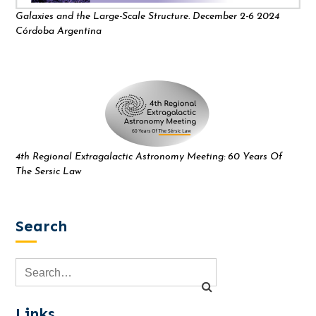
Galaxies and the Large-Scale Structure. December 2-6 2024
Córdoba Argentina
4th Regional Extragalactic Astronomy Meeting: 60 Years Of
The Sersic Law
Search
Links