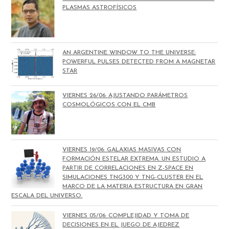
PLASMAS ASTROFÍSICOS
AN ARGENTINE WINDOW TO THE UNIVERSE:
POWERFUL PULSES DETECTED FROM A MAGNETAR
STAR
VIERNES 26/06: AJUSTANDO PARÁMETROS
COSMOLÓGICOS CON EL CMB
VIERNES 19/06: GALAXIAS MASIVAS CON
FORMACIÓN ESTELAR EXTREMA. UN ESTUDIO A
PARTIR DE CORRELACIONES EN Z-SPACE EN
SIMULACIONES TNG300 Y TNG-CLUSTER EN EL
MARCO DE LA MATERIA ESTRUCTURA EN GRAN
ESCALA DEL UNIVERSO.
VIERNES 05/06: COMPLEJIDAD Y TOMA DE
DECISIONES EN EL JUEGO DE AJEDREZ