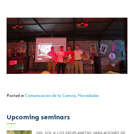
Posted in
Comunicación de la Ciencia
,
Novedades
Upcoming seminars
DEL SOL A LOS EXOPLANETAS: SIMULACIONES DE