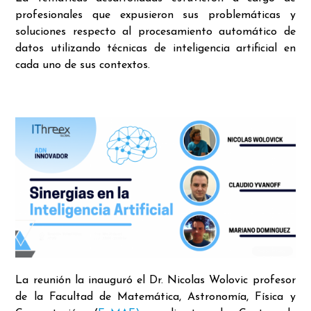
profesionales que expusieron sus problemáticas y
soluciones respecto al procesamiento automático de
datos utilizando técnicas de inteligencia artificial en
cada uno de sus contextos.
La reunión la inauguró el Dr. Nicolas Wolovic profesor
de la Facultad de Matemática, Astronomía, Física y