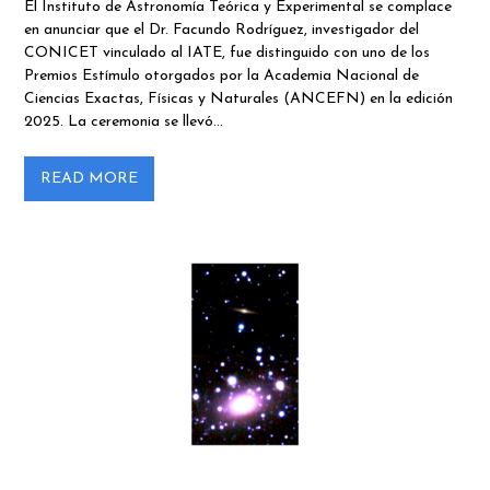
El Instituto de Astronomía Teórica y Experimental se complace
en anunciar que el Dr. Facundo Rodríguez, investigador del
CONICET vinculado al IATE, fue distinguido con uno de los
Premios Estímulo otorgados por la Academia Nacional de
Ciencias Exactas, Físicas y Naturales (ANCEFN) en la edición
2025. La ceremonia se llevó…
READ MORE