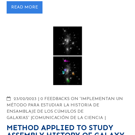
READ MORE
COMMENTS
23/02/2023
0 FEEDBACKS ON “IMPLEMENTAN UN
MÉTODO PARA ESTUDIAR LA HISTORIA DE
ENSAMBLAJE DE LOS CÚMULOS DE
GALAXIAS”
COMUNICACIÓN DE LA CIENCIA
METHOD APPLIED TO STUDY