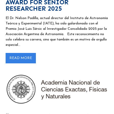
AWARD FOR SENIOR
RESEARCHER 2025
El Dr. Nelson Padilla, actual director del Instituto de Astronomía
Teórica y Experimental (IATE), ha sido galardonado con el
Premio José Luis Sérsic al Investigador Consolidado 2025 por la
Asociación Argentina de Astronomía. Este reconocimiento no
solo celebra su carrera, sino que también es un motivo de orgullo
especial…
READ MORE