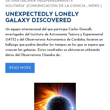
DE UNA GALAXIA INESPERADAMENTE
SOLITARIA”
COMUNICACIÓN DE LA CIENCIA
,
NEWS
UNEXPECTEDLY LONELY
GALAXY DISCOVERED
Un equipo internacional del que participa Carlos Donzelli,
investigador del Instituto de Astronomía Teórica y Experimental
(IATE) y del Observatorio Astronómico de Córdoba, hicieron un
hallazgo que podría desafiar los tiempos en los que se espera que
crezcan las galaxias. Estos resultados se obtuvieron utilizando
datos del Observatorio Chandra de…
READ MORE