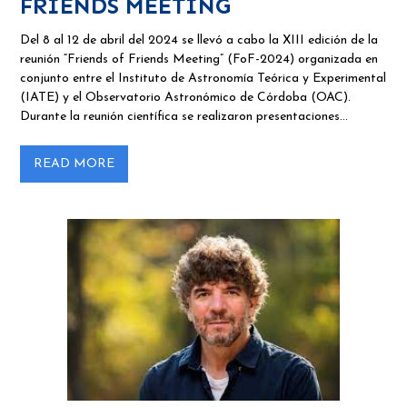
FRIENDS MEETING
Del 8 al 12 de abril del 2024 se llevó a cabo la XIII edición de la
reunión “Friends of Friends Meeting” (FoF-2024) organizada en
conjunto entre el Instituto de Astronomía Teórica y Experimental
(IATE) y el Observatorio Astronómico de Córdoba (OAC).
Durante la reunión científica se realizaron presentaciones…
READ MORE