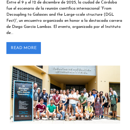
Entre el 9 y el 12 de diciembre de 2025, la ciudad de Córdoba
fue el escenario de la reunión científica internacional “From
Decoupling to Galaxies and the Large-scale structure (DGL
Fest)”, un encuentro organizado en honor a la destacada carrera
de Diego García Lambas. El evento, organizado por el Instituto
de…
READ MORE