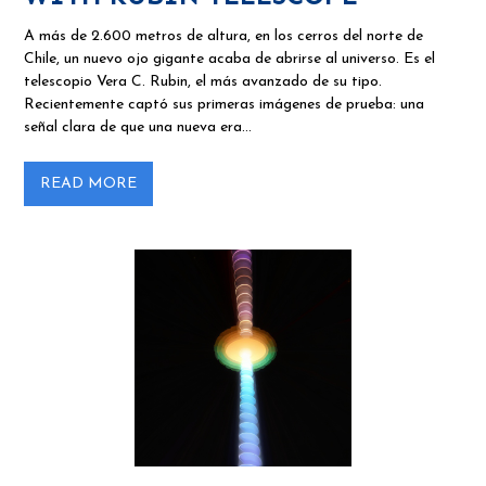
A más de 2.600 metros de altura, en los cerros del norte de
Chile, un nuevo ojo gigante acaba de abrirse al universo. Es el
telescopio Vera C. Rubin, el más avanzado de su tipo.
Recientemente captó sus primeras imágenes de prueba: una
señal clara de que una nueva era…
READ MORE