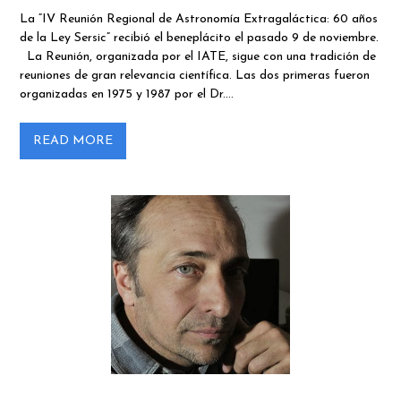
La “IV Reunión Regional de Astronomía Extragaláctica: 60 años
de la Ley Sersic” recibió el beneplácito el pasado 9 de noviembre.
La Reunión, organizada por el IATE, sigue con una tradición de
reuniones de gran relevancia científica. Las dos primeras fueron
organizadas en 1975 y 1987 por el Dr.…
READ MORE