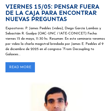
VIERNES 15/05: PENSAR FUERA
DE LA CAJA PARA ENCONTRAR
NUEVAS PREGUNTAS
Expositores: P. James Peebles (video), Diego García Lambas y
Sebastián R. Gualpa (OAC-UNC / IATE-CONICET) Fecha:
viernes 15 de mayo, 11:30 hs. Resumen: En este seminario veremos
por video la charla magistral brindada por James E. Peebles el 9
de diciembre de 2025 en el congreso “From Decoupling to
Galaxies…
READ MORE