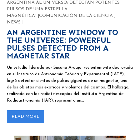
ARGENTINA AL UNIVERSO: DETECTAN POTENTES
PULSOS DE UNA ESTRELLA
MAGNÉTICA”
COMUNICACIÓN DE LA CIENCIA
,
NEWS
AN ARGENTINE WINDOW TO
THE UNIVERSE: POWERFUL
PULSES DETECTED FROM A
MAGNETAR STAR
Un estudio liderado por Susana Araujo, recientemente doctorada
en el Instituto de Astronomía Teórica y Experimental (IATE),
logró detectar cientos de pulsos gigantes de un magnetar, uno
de los objetos más exóticos y violentos del cosmos. El hallazgo,
realizado con los radiotelescopios del Instituto Argentino de
Radioastronomía (IAR), representa un…
READ MORE