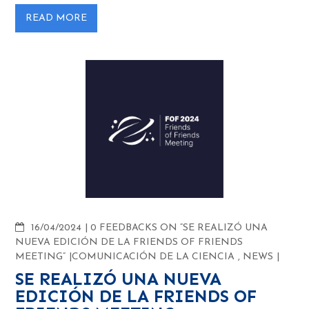
READ MORE
COMMENTS
16/04/2024
0 FEEDBACKS ON “SE REALIZÓ UNA
NUEVA EDICIÓN DE LA FRIENDS OF FRIENDS
MEETING”
COMUNICACIÓN DE LA CIENCIA
,
NEWS
SE REALIZÓ UNA NUEVA
EDICIÓN DE LA FRIENDS OF