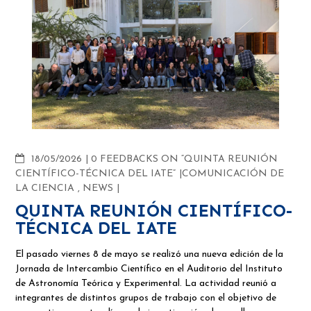
COMMENTS
18/05/2026
0 FEEDBACKS ON “QUINTA REUNIÓN
CIENTÍFICO-TÉCNICA DEL IATE”
COMUNICACIÓN DE
LA CIENCIA
,
NEWS
QUINTA REUNIÓN CIENTÍFICO-
TÉCNICA DEL IATE
El pasado viernes 8 de mayo se realizó una nueva edición de la
Jornada de Intercambio Científico en el Auditorio del Instituto
de Astronomía Teórica y Experimental. La actividad reunió a
integrantes de distintos grupos de trabajo con el objetivo de