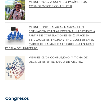
VIERNES 26/06: AJUSTANDO PARÁMETROS
COSMOLÓGICOS CON EL CMB
VIERNES 19/06: GALAXIAS MASIVAS CON
FORMACIÓN ESTELAR EXTREMA. UN ESTUDIO A
PARTIR DE CORRELACIONES EN Z-SPACE EN
SIMULACIONES TNG300 Y TNG-CLUSTER EN EL
MARCO DE LA MATERIA ESTRUCTURA EN GRAN
ESCALA DEL UNIVERSO.
VIERNES 05/06: COMPLEJIDAD Y TOMA DE
DECISIONES EN EL JUEGO DE AJEDREZ
Congresos