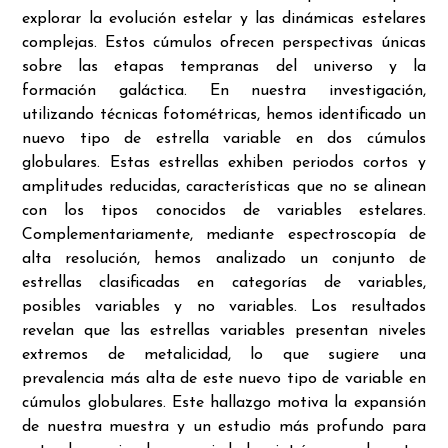
explorar la evolución estelar y las dinámicas estelares
complejas. Estos cúmulos ofrecen perspectivas únicas
sobre las etapas tempranas del universo y la
formación galáctica. En nuestra investigación,
utilizando técnicas fotométricas, hemos identificado un
nuevo tipo de estrella variable en dos cúmulos
globulares. Estas estrellas exhiben periodos cortos y
amplitudes reducidas, características que no se alinean
con los tipos conocidos de variables estelares.
Complementariamente, mediante espectroscopía de
alta resolución, hemos analizado un conjunto de
estrellas clasificadas en categorías de variables,
posibles variables y no variables. Los resultados
revelan que las estrellas variables presentan niveles
extremos de metalicidad, lo que sugiere una
prevalencia más alta de este nuevo tipo de variable en
cúmulos globulares. Este hallazgo motiva la expansión
de nuestra muestra y un estudio más profundo para