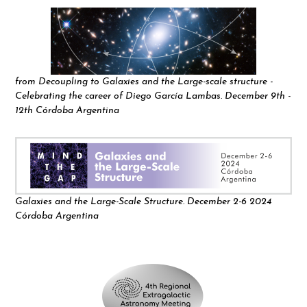
from Decoupling to Galaxies and the Large-scale structure -
Celebrating the career of Diego García Lambas. December 9th -
12th Córdoba Argentina
Galaxies and the Large-Scale Structure. December 2-6 2024
Córdoba Argentina