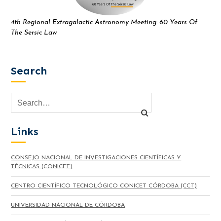
4th Regional Extragalactic Astronomy Meeting: 60 Years Of
The Sersic Law
Search
Links
CONSEJO NACIONAL DE INVESTIGACIONES CIENTÍFICAS Y
TÉCNICAS (CONICET)
CENTRO CIENTÍFICO TECNOLÓGICO CONICET CÓRDOBA (CCT)
UNIVERSIDAD NACIONAL DE CÓRDOBA