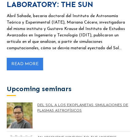
LABORATORY: THE SUN
Abril Sahade, becaria doctoral del Instituto de Astronomía
Teórica y Experimental (IATE), Mariana Cécere, investigadora
del mismo instituto y Gustavo Krause del Instituto de Estudios
Avanzados en Ingeniería y Tecnología (IDIT), publicaron un
artículo en el que analizan, a partir de simulaciones
computacionales, cómo se desvía material eyectado del Sol…
READ MORE
Upcoming seminars
DEL SOL A LOS EXOPLANETAS: SIMULACIONES DE
PLASMAS ASTROFÍSICOS