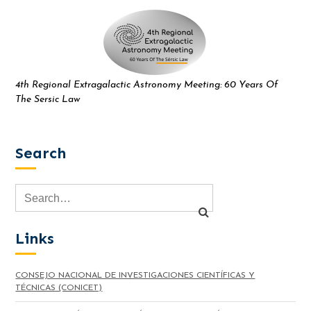
4th Regional Extragalactic Astronomy Meeting: 60 Years Of
The Sersic Law
Search
Links
CONSEJO NACIONAL DE INVESTIGACIONES CIENTÍFICAS Y
TÉCNICAS (CONICET)