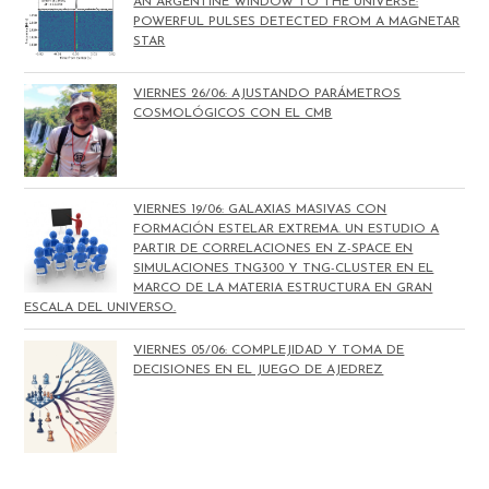
AN ARGENTINE WINDOW TO THE UNIVERSE:
POWERFUL PULSES DETECTED FROM A MAGNETAR
STAR
VIERNES 26/06: AJUSTANDO PARÁMETROS
COSMOLÓGICOS CON EL CMB
VIERNES 19/06: GALAXIAS MASIVAS CON
FORMACIÓN ESTELAR EXTREMA. UN ESTUDIO A
PARTIR DE CORRELACIONES EN Z-SPACE EN
SIMULACIONES TNG300 Y TNG-CLUSTER EN EL
MARCO DE LA MATERIA ESTRUCTURA EN GRAN
ESCALA DEL UNIVERSO.
VIERNES 05/06: COMPLEJIDAD Y TOMA DE
DECISIONES EN EL JUEGO DE AJEDREZ