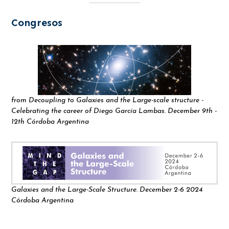
Congresos
from Decoupling to Galaxies and the Large-scale structure -
Celebrating the career of Diego García Lambas. December 9th -
12th Córdoba Argentina
Galaxies and the Large-Scale Structure. December 2-6 2024
Córdoba Argentina